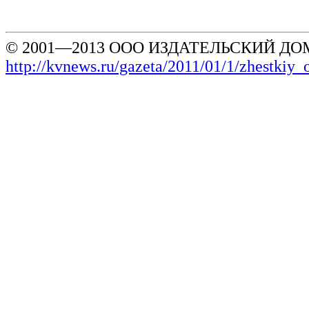
© 2001—2013 ООО ИЗДАТЕЛЬСКИЙ ДОМ
http://kvnews.ru/gazeta/2011/01/1/zhestkiy_