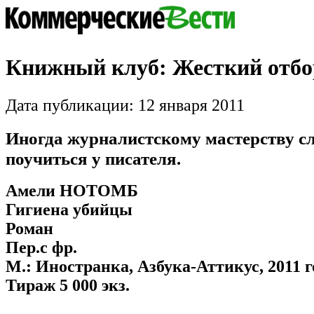
Книжный клуб: Жесткий отбо
Дата публикации: 12 января 2011
Иногда журналистскому мастерству сл
поучиться у писателя.
Амели НОТОМБ
Гигиена убийцы
Роман
Пер.с фр.
М.: Иностранка, Азбука-Аттикус, 2011 го
Тираж 5 000 экз.