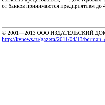
от банков принимаются предприятием до 4
© 2001—2013 ООО ИЗДАТЕЛЬСКИЙ ДОМ
http://kvnews.ru/gazeta/2011/04/13/berma