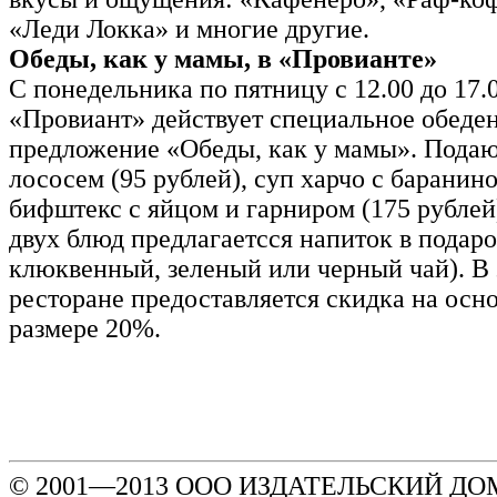
«Леди Локка» и многие другие.
Обеды, как у мамы, в «Провианте»
С понедельника по пятницу с 12.00 до 17.
«Провиант» действует специальное обеде
предложение «Обеды, как у мамы». Подают
лососем (95 рублей), суп харчо с баранино
бифштекс с яйцом и гарниром (175 рублей)
двух блюд предлагаетсся напиток в подаро
клюквенный, зеленый или черный чай). В 
ресторане предоставляется скидка на осн
размере 20%.
© 2001—2013 ООО ИЗДАТЕЛЬСКИЙ ДОМ