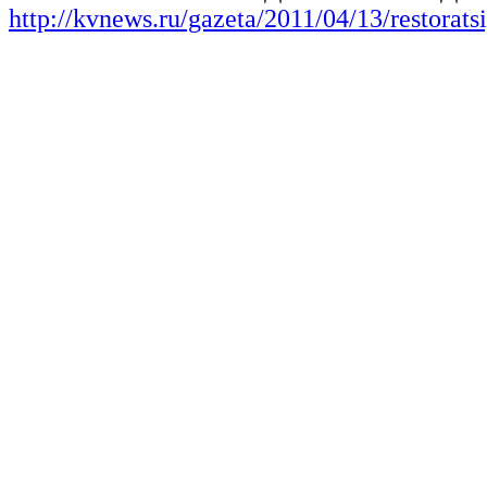
http://kvnews.ru/gazeta/2011/04/13/restorats