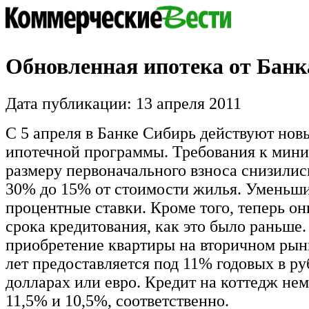
Обновленная ипотека от Бан
Дата публикации: 13 апреля 2011
С 5 апреля в Банке Сибирь действуют нов
ипотечной программы. Требования к мин
размеру первоначального взноса снизилис
30% до 15% от стоимости жилья. Уменьш
процентные ставки. Кроме того, теперь они
срока кредитования, как это было раньше.
приобретение квартиры на вторичном рын
лет предоставляется под 11% годовых в ру
долларах или евро. Кредит на коттедж не
11,5% и 10,5%, соответственно.