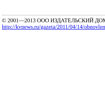
© 2001—2013 ООО ИЗДАТЕЛЬСКИЙ ДОМ
http://kvnews.ru/gazeta/2011/04/14/obnovle