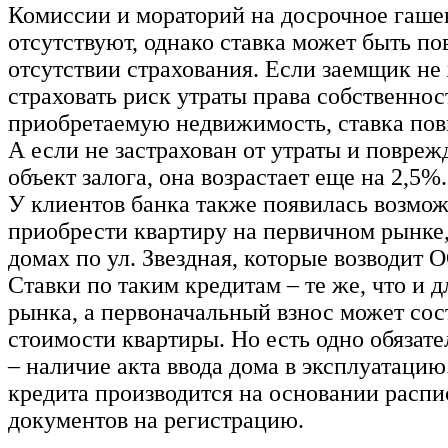
Комиссии и мораторий на досрочное гаше
отсутствуют, однако ставка может быть п
отсутствии страхования. Если заемщик не
страховать риск утраты права собственнос
приобретаемую недвижимость, ставка пов
А если не застрахован от утраты и повреж
объект залога, она возрастает еще на 2,5%.
У клиентов банка также появилась возмо
приобрести квартиру на первичном рынке,
домах по ул. Звездная, которые возводит
Ставки по таким кредитам – те же, что и д
рынка, а первоначальный взнос может сос
стоимости квартиры. Но есть одно обязате
– наличие акта ввода дома в эксплуатацию
кредита производится на основании распи
документов на регистрацию.