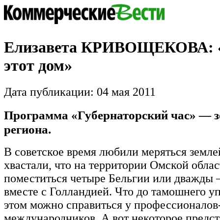
Елизавета КРИВОЩЕКОВА: 
этот дом»
Дата публикации: 04 мая 2011
Программа «Губернаторский час» — з
региона.
В советское время любили меряться земле
хвастали, что на территории Омской обла
поместиться четыре Бельгии или дважды 
вместе с Голландией. Что до тамошнего уп
этом можно справиться у профессионалов
международников. А вот некоторое предст