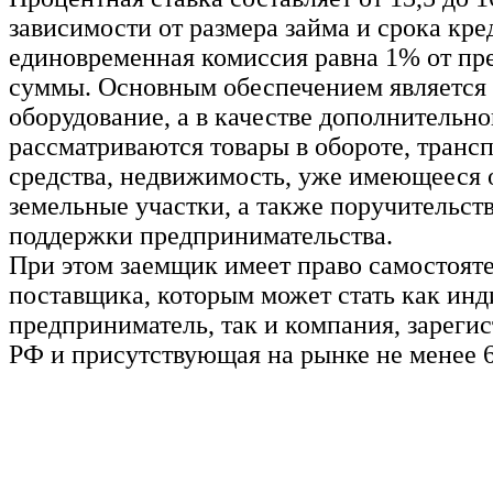
зависимости от размера займа и срока кре
единовременная комиссия равна 1% от пр
суммы. Основным обеспечением является
оборудование, а в качестве дополнительно
рассматриваются товары в обороте, транс
средства, недвижимость, уже имеющееся 
земельные участки, а также поручительст
поддержки предпринимательства.
При этом заемщик имеет право самостоят
поставщика, которым может стать как ин
предприниматель, так и компания, зареги
РФ и присутствующая на рынке не менее 6