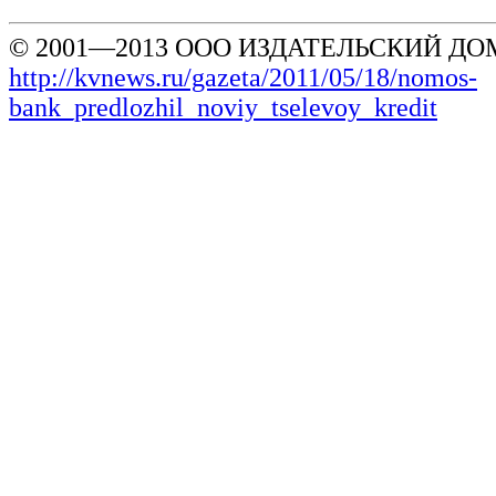
© 2001—2013 ООО ИЗДАТЕЛЬСКИЙ ДОМ
http://kvnews.ru/gazeta/2011/05/18/nomos-
bank_predlozhil_noviy_tselevoy_kredit