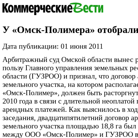
У «Омск-Полимера» отобрали
Дата публикации: 01 июня 2011
Арбитражный суд Омской области вынес 
пользу Главного управления земельных р
области (ГУЗРОО) и признал, что договор
земельного участка, на котором располаг
«Омск-Полимер», должен быть расторгнут 
2010 года в связи с длительной неоплатой
арендных платежей. Как выяснилось в ход
заседания, двадцатипятилетний договор а
земельного участка площадью 18,8 га был
между ООО «Омск-Полимер» и ГУЗРОО в 