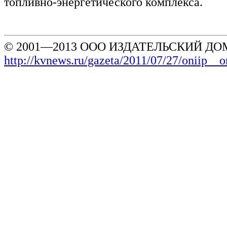
топливно-энергетического комплекса.
© 2001—2013 ООО ИЗДАТЕЛЬСКИЙ ДОМ
http://kvnews.ru/gazeta/2011/07/27/oniip_