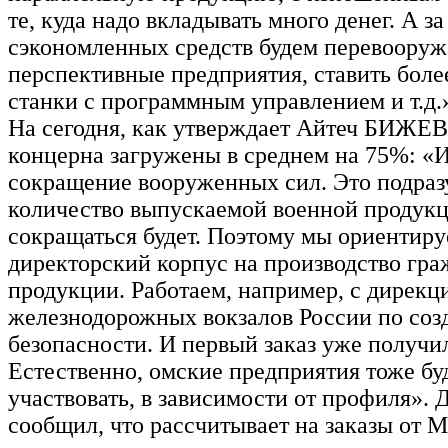
те, куда надо вкладывать много денег. А за
сэкономленных средств будем перевооруж
перспективные предприятия, ставить бол
станки с программным управлением и т.д.
На сегодня, как утверждает Айтеч БИЖЕВ
концерна загружены в среднем на 75%: «
сокращение вооруженных сил. Это подразу
количество выпускаемой военной продук
сокращаться будет. Поэтому мы ориентиру
директорский корпус на производство гр
продукции. Работаем, например, с дирекц
железнодорожных вокзалов России по соз
безопасности. И первый заказ уже получи
Естественно, омские предприятия тоже бу
участвовать, в зависимости от профиля». 
сообщил, что рассчитывает на заказы от 