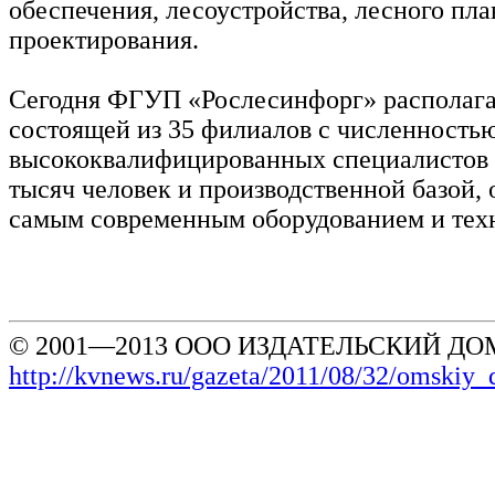
обеспечения, лесоустройства, лесного пл
проектирования.
Сегодня ФГУП «Рослесинфорг» располага
состоящей из 35 филиалов с численность
высококвалифицированных специалистов 
тысяч человек и производственной базой,
самым современным оборудованием и тех
© 2001—2013 ООО ИЗДАТЕЛЬСКИЙ ДОМ
http://kvnews.ru/gazeta/2011/08/32/omskiy