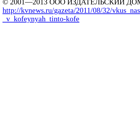
© 2001—2013 ООО ИЗДАТЕЛЬСКИЙ ДОМ
http://kvnews.ru/gazeta/2011/08/32/vkus_nas
_v_kofeynyah_tinto-kofe