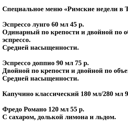
Специальное меню «Римские недели в 
Эспрессо лунго 60 мл 45 р.
Одинарный по крепости и двойной по о
эспрессо.
Средней насыщенности.
Эспрессо доппио 90 мл 75 р.
Двойной по крепости и двойной по объе
Средней насыщенности.
Капучино классический 180 мл/280 мл 90
Фредо Романо 120 мл 55 р.
С сахаром, долькой лимона и льдом.