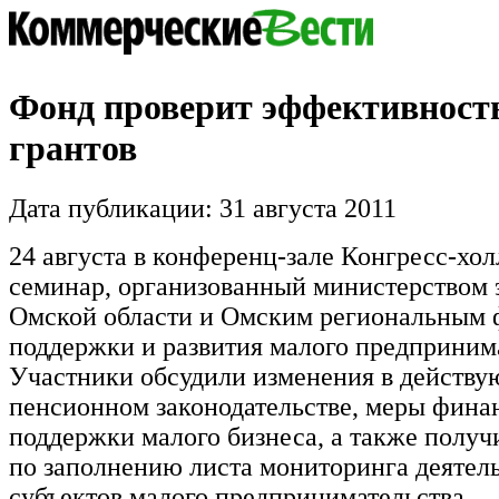
Фонд проверит эффективность
грантов
Дата публикации: 31 августа 2011
24 августа в конференц-зале Конгресс-хо
семинар, организованный министерством
Омской области и Омским региональным
поддержки и развития малого предпринима
Участники обсудили изменения в действ
пенсионном законодательстве, меры фина
поддержки малого бизнеса, а также полу
по заполнению листа мониторинга деятел
субъектов малого предпринимательства.