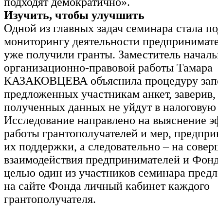
подходят демократично».
Изучить, чтобы улучшить
Одной из главных задач семинара стала по
мониторингу деятельности предпринимате
уже получили гранты. Заместитель началь
организационно-правовой работы Тамара
КАЗАКОВЦЕВА объяснила процедуру зап
предложенных участникам анкет, заверив, 
полученных данных не уйдут в налоговую
Исследование направлено на выяснение 
работы грантополучателей и мер, предпр
их поддержки, а следовательно – на сове
взаимодействия предпринимателей и Фонд
целью один из участников семинара предл
на сайте Фонда личный кабинет каждого
грантополучателя.