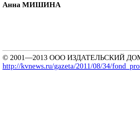
Анна МИШИНА
© 2001—2013 ООО ИЗДАТЕЛЬСКИЙ ДОМ
http://kvnews.ru/gazeta/2011/08/34/fond_pro