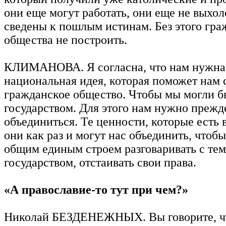
они еще могут работать, они еще не выхо
сведены к пошлым истинам. Без этого гра
общества не построить.
КЛИМАНОВА. Я согласна, что нам нужна 
национальная идея, которая поможет нам 
гражданское общество. Чтобы мы могли бы
государством. Для этого нам нужно прежд
объединиться. Те ценности, которые есть 
они как раз и могут нас объединить, что
общим единым строем разговаривать с те
государством, отстаивать свои права.
«А православие-то тут при чем?»
Николай БЕЗДЕНЕЖНЫХ. Вы говорите, ч