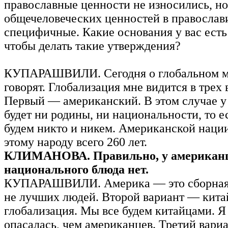
православные ценности не износились, н
общечеловеческих ценностей в православи
специфичные. Какие основания у вас есть 
чтобы делать такие утверждения?
КУПАРАШВИЛИ. Сегодня о глобальном м
говорят. Глобализация мне видится в трех 
Первый — американский. В этом случае у 
будет ни родины, ни национальности, то е
будем никто и никем. Американской наци
этому народу всего 260 лет.
КЛИМАНОВА. Правильно, у американц
национального блюда нет.
КУПАРАШВИЛИ. Америка — это сборная 
не лучших людей. Второй вариант — кита
глобализация. Мы все будем китайцами. Я
опасалась, чем американцев. Третий вари