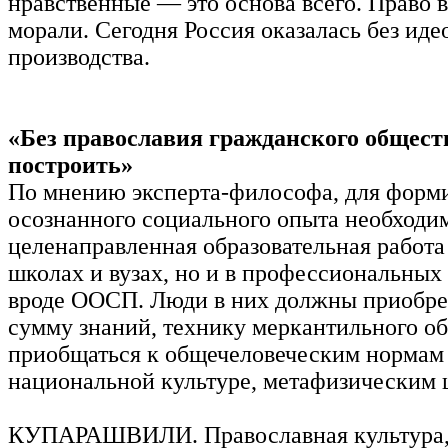
нравственные — это основа всего. Право в
морали. Сегодня Россия оказалась без иде
производства.
«Без православия гражданского общест
построить»
По мнению эксперта-философа, для форм
осознанного социального опыта необходи
целенаправленная образовательная работа 
школах и вузах, но и в профессиональных
вроде ООСП. Люди в них должны приобрет
сумму знаний, технику меркантильного об
приобщаться к общечеловеческим нормам 
национальной культуре, метафизическим 
КУПАРАШВИЛИ. Православная культура,