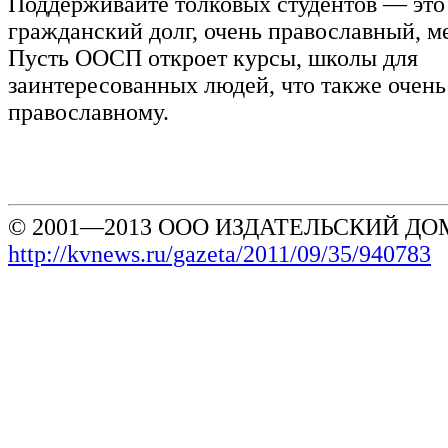
Поддерживайте толковых студентов — это 
гражданский долг, очень православный, м
Пусть ООСП откроет курсы, школы для
заинтересованных людей, что также очень
православному.
© 2001—2013 ООО ИЗДАТЕЛЬСКИЙ ДОМ
http://kvnews.ru/gazeta/2011/09/35/940783