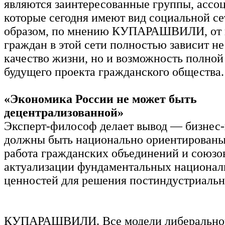
являются заинтересованные группы, ассо
которые сегодня имеют вид социальной се
образом, по мнению КУПАРАШВИЛИ, от 
граждан в этой сети полностью зависит не
качество жизни, но и возможность полной
будущего проекта гражданского общества.
«Экономика России не может быть
децентрализованной»
Эксперт-философ делает вывод — бизнес-
должны быть национально ориентированы
работа гражданских объединений и союзов
актуализации фундаментальных национа
ценностей для решения постиндустриальн
КУПАРАШВИЛИ. Все модели либеральног