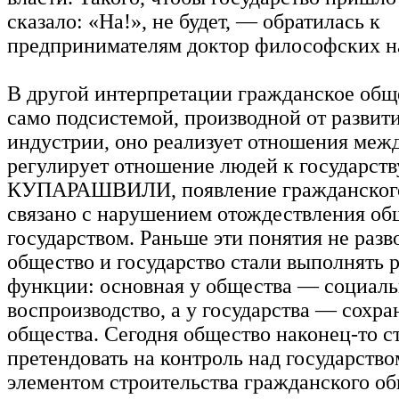
сказало: «На!», не будет, — обратилась к
предпринимателям доктор философских н
В другой интерпретации гражданское общ
само подсистемой, производной от развит
индустрии, оно реализует отношения меж
регулирует отношение людей к государст
КУПАРАШВИЛИ, появление гражданского
связано с нарушением отождествления об
государством. Раньше эти понятия не разв
общество и государство стали выполнять 
функции: основная у общества — социал
воспроизводство, а у государства — сохр
общества. Сегодня общество наконец-то с
претендовать на контроль над государств
элементом строительства гражданского о