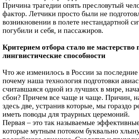
Причина трагедии опять пресловутый чел
фактор. Летчики просто были не подготов
возникновении в полете нестандартной с
погубили и себя, и пассажиров.
Критерием отбора стало не мастерство п
лингвистические способности
Что же изменилось в России за последние 
почему наша технология подготовки авиас
считавшаяся одной из лучших в мире, нача
сбои? Причем все чаще и чаще. Причин, на
здесь две, устранив которые, мы гораздо 
иметь поводы для траурных церемоний.
Первая – это так называемые эффективны
которые мутным потоком буквально хлыну