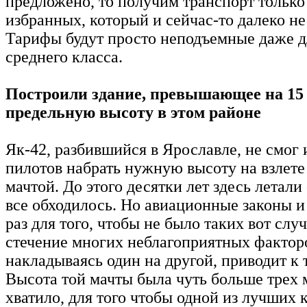
предложено, то получим транспорт только
избранных, который и сейчас-то далеко не
Тарифы будут просто неподъемные даже д
среднего класса.
Построили здание, превышающее на 15
предельную высоту в этом районе
Як-42, разбившийся в Ярославле, не смог 
пилотов набрать нужную высоту на взлете 
мачтой. До этого десятки лет здесь летали
все обходилось. Но авиационные законы и
раз для того, чтобы не было таких вот случ
стечение многих неблагоприятных фактор
накладываясь один на другой, приводит к 
Высота той мачты была чуть больше трех м
хватило, для того чтобы одной из лучших 