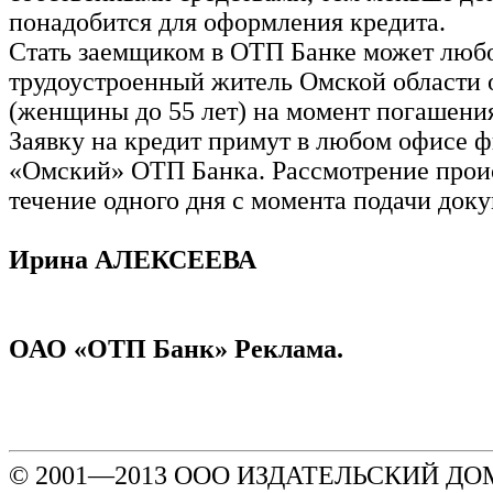
понадобится для оформления кредита.
Стать заемщиком в ОТП Банке может люб
трудоустроенный житель Омской области о
(женщины до 55 лет) на момент погашения
Заявку на кредит примут в любом офисе 
«Омский» ОТП Банка. Рассмотрение прои
течение одного дня с момента подачи доку
Ирина АЛЕКСЕЕВА
ОАО «ОТП Банк» Реклама.
© 2001—2013 ООО ИЗДАТЕЛЬСКИЙ ДОМ