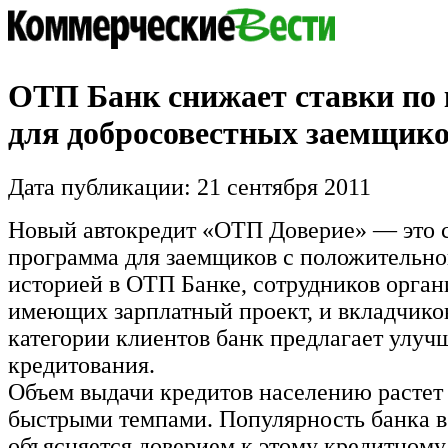
ОТП Банк снижает ставки по
для добросовестных заемщик
Дата публикации: 21 сентября 2011
Новый автокредит «ОТП Доверие» — это 
программа для заемщиков с положительно
историей в ОТП Банке, сотрудников орган
имеющих зарплатный проект, и вкладчико
категории клиентов банк предлагает улу
кредитования.
Объем выдачи кредитов населению растет
быстрыми темпами. Популярность банка 
объясняется доверием к этому кредитном