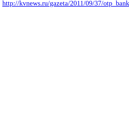
http://kvnews.ru/gazeta/2011/09/37/otp_ba