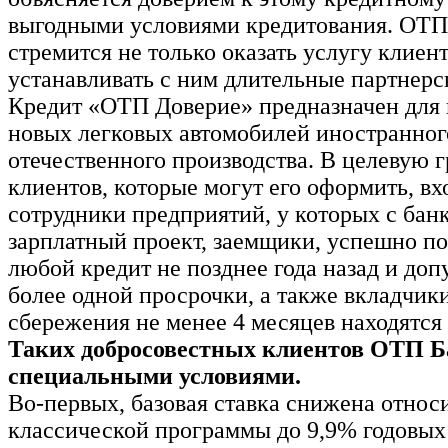
выгодными условиями кредитования. ОТП
стремится не только оказать услугу клиент
устанавливать с ним длительные партнерс
Кредит «ОТП Доверие» предназначен для
новых легковых автомобилей иностранног
отечественного производства. В целевую 
клиентов, которые могут его оформить, вх
сотрудники предприятий, у которых с бан
зарплатный проект, заемщики, успешно п
любой кредит не позднее года назад и до
более одной просрочки, а также вкладчики
сбережения не менее 4 месяцев находятся 
Таких добросовестных клиентов ОТП 
специальными условиями.
Во-первых, базовая ставка снижена относ
классической программы до 9,9% годовых 