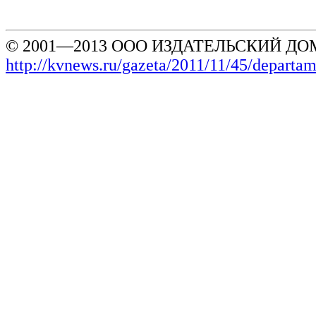
© 2001—2013 ООО ИЗДАТЕЛЬСКИЙ ДОМ
http://kvnews.ru/gazeta/2011/11/45/depart