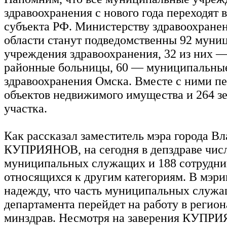
здравоохранения с нового года переходят 
субъекта РФ. Министерству здравоохране
области станут подведомственны 92 муни
учреждения здравоохранения, 32 из них 
районные больницы, 60 — муниципальны
здравоохранения Омска. Вместе с ними пе
объектов недвижимого имущества и 264 з
участка.
Как рассказал заместитель мэра города В
КУПРИЯНОВ, на сегодня в депздраве числ
муниципальных служащих и 188 сотрудни
относящихся к другим категориям. В мэр
надежду, что часть муниципальных служ
департамента перейдет на работу в регио
минздрав. Несмотря на заверения КУПРИ