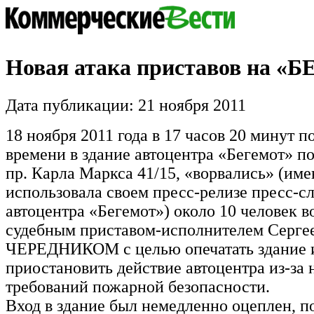
Новая атака приставов на 
Дата публикации: 21 ноября 2011
18 ноября 2011 года в 17 часов 20 минут 
времени в здание автоцентра «Бегемот» по
пр. Карла Маркса 41/15, «ворвались» (име
использовала своем пресс-релизе пресс-с
автоцентра «Бегемот») около 10 человек во
судебным приставом-исполнителем Серге
ЧЕРЕДНИКОМ с целью опечатать здание 
приостановить действие автоцентра из-за
требований пожарной безопасности.
Вход в здание был немедленно оцеплен, по