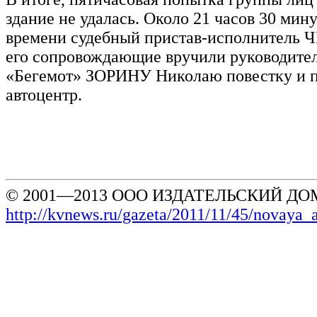
здание не удалась. Около 21 часов 30 мин
времени судебный пристав-исполнитель
его сопровождающие вручили руководите
«Бегемот» ЗОРИНУ Николаю повестку и 
автоцентр.
© 2001—2013 ООО ИЗДАТЕЛЬСКИЙ ДОМ
http://kvnews.ru/gazeta/2011/11/45/novaya