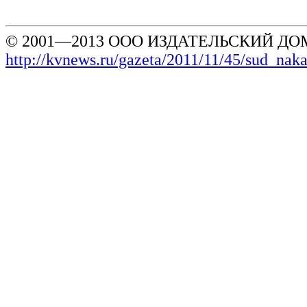
© 2001—2013 ООО ИЗДАТЕЛЬСКИЙ ДОМ
http://kvnews.ru/gazeta/2011/11/45/sud_nak