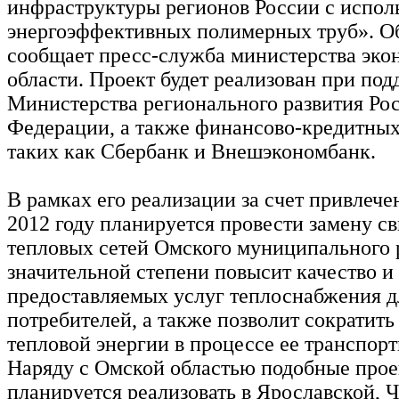
инфраструктуры регионов России с испол
энергоэффективных полимерных труб». О
сообщает пресс-служба министерства эк
области. Проект будет реализован при по
Министерства регионального развития Ро
Федерации, а также финансово-кредитных
таких как Сбербанк и Внешэкономбанк.
В рамках его реализации за счет привлече
2012 году планируется провести замену с
тепловых сетей Омского муниципального р
значительной степени повысит качество и
предоставляемых услуг теплоснабжения д
потребителей, а также позволит сократить
тепловой энергии в процессе ее транспорт
Наряду с Омской областью подобные про
планируется реализовать в Ярославской, 