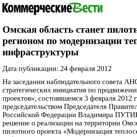
Омская область станет пило
регионом по модернизации те
инфраструктуры
Дата публикации: 24 февраля 2012
На заседании наблюдательного совета АН
стратегических инициатив по продвижен
проектов», состоявшемся 3 февраля 2012 г
председательством Председателя Правите
Российской Федерации Владимира ПУТИ
решение о реализации на территории Омс
пилотного проекта «Модернизация теплос