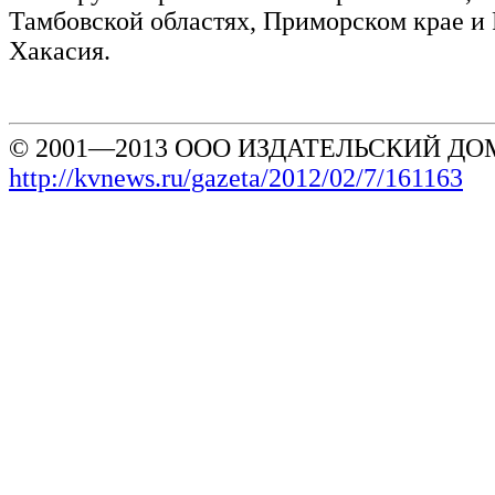
Тамбовской областях, Приморском крае и
Хакасия.
© 2001—2013 ООО ИЗДАТЕЛЬСКИЙ ДОМ
http://kvnews.ru/gazeta/2012/02/7/161163