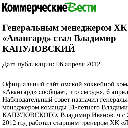
Генеральным менеджером ХК
«Авангард» стал Владимир
КАПУЛОВСКИЙ
Дата публикации: 06 апреля 2012
Официальный сайт омской хоккейной ко
«Авангард» сообщает, что сегодня, 6 апрел
Наблюдательный совет назначил генерал
менеджером команды 51-летнего Владими
КАПУЛОВСКОГО. Владимир Иванович с 2
2012 год работал старшим тренером ХК «Л