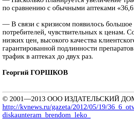
по сравнению с обычными аптеками «36,6
— В связи с кризисом появилось большое
потребителей, чувствительных к ценам. С
низких цен, высокого качества клиентског
гарантированной подлинности препаратов
трафик в аптеках до двух раз.
Георгий ГОРШКОВ
© 2001—2013 ООО ИЗДАТЕЛЬСКИЙ ДОМ
http://kvnews.ru/gazeta/2012/05/19/36_6_ot
diskaunteram_brendom_leko_