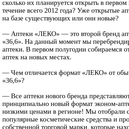
сколько их планируется открыть в первом 
течение всего 2012 года? Уже открытые а
на базе существующих или они новые?
— Аптеки «ЛЕКО» — это второй бренд ап
«36,6». На данный момент мы перебренди
аптеки. В первом полугодии собираемся о
аптек на новых местах.
— Чем отличается формат «ЛЕКО» от обы
«36,6»?
— Все аптеки нового бренда представляю
принципиально новый формат эконом-апт
низкими ценами в регионе! Мы отобрали 
популярные косметические средства и пр
собственной торговой марки, которые нахо