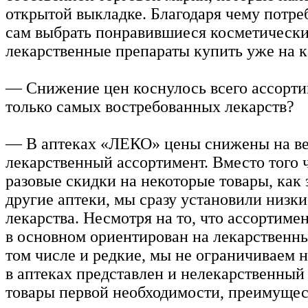
открытой выкладке. Благодаря чему потре
сам выбрать понравившиеся косметические
лекарственные препараты купить уже на к
— Снижение цен коснулось всего ассорт
только самых востребованных лекарств?
— В аптеках «ЛЕКО» цены снижены на в
лекарственный ассортимент. Вместо того 
разовые скидки на некоторые товары, как 
другие аптеки, мы сразу установили низки
лекарства. Несмотря на то, что ассортиме
в основном ориентирован на лекарственны
том числе и редкие, мы не ограничиваем 
в аптеках представлен и нелекарственный
товары первой необходимости, преимуще