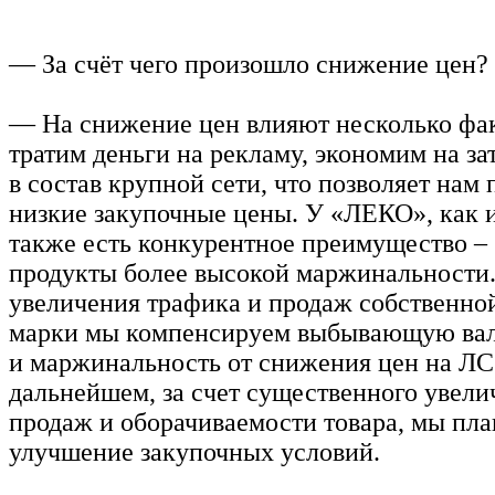
— За счёт чего произошло снижение цен?
— На снижение цен влияют несколько фак
тратим деньги на рекламу, экономим на за
в состав крупной сети, что позволяет нам
низкие закупочные цены. У «ЛЕКО», как и
также есть конкурентное преимущество –
продукты более высокой маржинальности.
увеличения трафика и продаж собственно
марки мы компенсируем выбывающую ва
и маржинальность от снижения цен на ЛС
дальнейшем, за счет существенного увели
продаж и оборачиваемости товара, мы пл
улучшение закупочных условий.