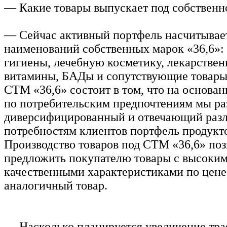
— Какие товары выпускает под собственн
— Сейчас активный портфель насчитывает
наименований собственных марок «36,6»: 
гигиены, лечебную косметику, лекарствен
витамины, БАДы и сопутствующие товары
СТМ «36,6» состоит в том, что на основа
по потребительским предпочтениям мы ра
диверсифицированный и отвечающий раз
потребностям клиентов портфель продукт
Производство товаров под СТМ «36,6» поз
предложить покупателю товары с высоки
качественными характеристиками по цене
аналогичный товар.
— Насколько планируется увеличение тр