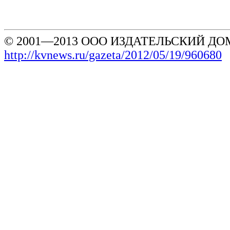
© 2001—2013 ООО ИЗДАТЕЛЬСКИЙ ДОМ
http://kvnews.ru/gazeta/2012/05/19/960680