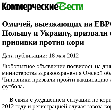
Омичей, выезжающих на ЕВР
Польшу и Украину, призвали 
прививки против кори
Дата публикации: 18 мая 2012
Любопытное объявление появилось на дня
министерства здравоохранения Омской об
Чиновники призвали пройти вакцинацию 
футбола.
— В связи с ухудшением ситуации по кори
2012 году и регистрацией случая завоза ко