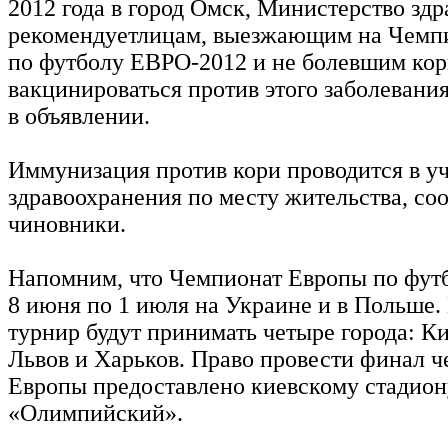
2012 года в город Омск, Министерство зд
рекомендуетлицам, выезжающим на Чемп
по футболу ЕВРО-2012 и не болевшим кор
вакцинироваться против этого заболевани
в объявлении.
Иммунизация против кори проводится в у
здравоохранения по месту жительства, с
чиновники.
Напомним, что Чемпионат Европы по футб
8 июня по 1 июля на Украине и в Польше.
турнир будут принимать четыре города: Ки
Львов и Харьков. Право провести финал 
Европы предоставлено киевскому стадион
«Олимпийский».