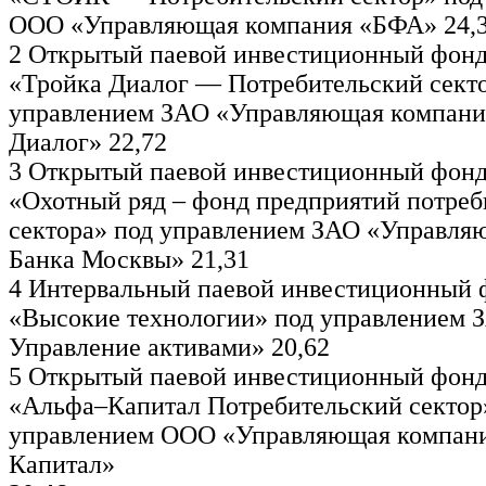
ООО «Управляющая компания «БФА» 24,
2 Открытый паевой инвестиционный фонд
«Тройка Диалог — Потребительский сект
управлением ЗАО «Управляющая компани
Диалог» 22,72
3 Открытый паевой инвестиционный фонд
«Охотный ряд – фонд предприятий потреб
сектора» под управлением ЗАО «Управля
Банка Москвы» 21,31
4 Интервальный паевой инвестиционный 
«Высокие технологии» под управлением 
Управление активами» 20,62
5 Открытый паевой инвестиционный фонд
«Альфа–Капитал Потребительский сектор
управлением ООО «Управляющая компани
Капитал»