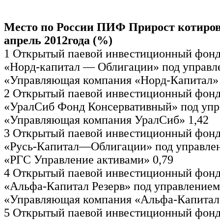
Место по России ПИФ Прирост котиров
апрель 2012года (%)
1 Открытый паевой инвестиционный фонд
«Норд-капитал — Облигации» под управ
«Управляющая компания «Норд-Капитал» 
2 Открытый паевой инвестиционный фонд
«УралСиб Фонд Консервативный» под уп
«Управляющая компания УралСиб» 1,42
3 Открытый паевой инвестиционный фонд
«Русь-Капитал—Облигации» под управл
«РГС Управление активами» 0,79
4 Открытый паевой инвестиционный фонд
«Альфа-Капитал Резерв» под управление
«Управляющая компания «Альфа-Капитал»
5 Открытый паевой инвестиционный фонд