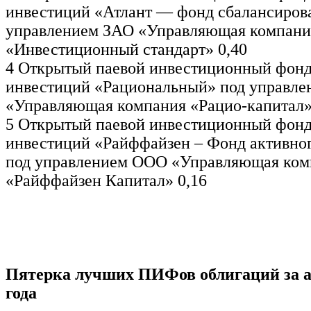
инвестиций «Атлант — фонд сбалансиров
управлением ЗАО «Управляющая компани
«Инвестиционный стандарт» 0,40
4 Открытый паевой инвестиционный фон
инвестиций «Рациональный» под управл
«Управляющая компания «Рацио-капитал»
5 Открытый паевой инвестиционный фон
инвестиций «Райффайзен – Фонд активно
под управлением ООО «Управляющая ком
«Райффайзен Капитал» 0,16
Пятерка лучших ПИФов облигаций за а
года