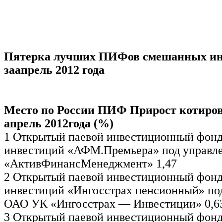
Пятерка лучших ПИФов смешанных ин
заапрель 2012 года
Место по России ПИФ Прирост котиров
апрель 2012года (%)
1 Открытый паевой инвестиционный фон
инвестиций «АФМ.Премьера» под управ
«АктивФинансМенеджмент» 1,47
2 Открытый паевой инвестиционный фон
инвестиций «Ингосстрах пенсионный» по
ОАО УК «Ингосстрах — Инвестиции» 0,6
3 Открытый паевой инвестиционный фон