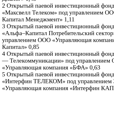
2 Открытый паевой инвестиционный фонд
«Максвелл Телеком» под управлением О
Капитал Менеджмент» 1,11
3 Открытый паевой инвестиционный фонд
«Альфа–Капитал Потребительский сектор
управлением ООО «Управляющая компани
Капитал» 0,85
4 Открытый паевой инвестиционный фонд
— Телекоммуникации» под управлением
«Управляющая компания «БФА» 0,63
5 Открытый паевой инвестиционный фонд
«Интерфин ТЕЛЕКОМ» под управлением
«Управляющая компания «Интерфин КАП