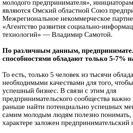
молодого предпринимателя», инициаторам
являются Омский областной Союз предпр
Межрегиональное некоммерческое партне
«Агентство развития социально-информа
технологий» — Владимир Самотой.
По различным данным, предпринимат
способностями обладают только 5-7% н
То есть, только 5 человек из тысячи обла
необходимыми качествами для того, чтобы
успешный бизнес. В связи с этим для
предпринимательского сообщества важно
раньше найти потенциально успешных ме
самим молодым людям полезно понимать, 
характере заложен предпринимательский 