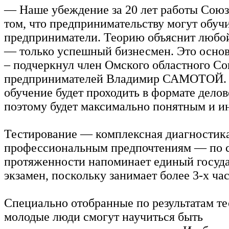
— Наше убеждение за 20 лет работы Союз
том, что предпринимательству могут обуч
предприниматели. Теорию объяснит любой
— только успешный бизнесмен. Это основ
– подчеркнул член Омского областного С
предпринимателей Владимир САМОТОЙ. –
обучение будет проходить в формате делов
поэтому будет максимально понятным и и
Тестирование — комплексная диагностик
профессиональным предпочтениям — по 
протяженности напоминает единый госуд
экзамен, поскольку занимает более 3-х час
Специально отобранные по результатам т
молодые люди смогут научиться быть