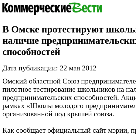
В Омске протестируют школь
наличие предпринимательски
способностей
Дата публикации: 22 мая 2012
Омский областной Союз предпринимателе
пилотное тестирование школьников на на
предпринимательских способностей. Акци
рамках «Школы молодого предпринимател
организованной под крышей союза.
Как сообщает официальный сайт мэрии, 