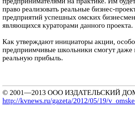
предпринимателями на практике. Им буде
право реализовать реальные бизнес-проект
предприятий успешных омских бизнесмен
являющихся кураторами данного проекта.
Как утверждают инициаторы акции, особо
предприимчивые школьники смогут даже 
реальную прибыль.
© 2001—2013 ООО ИЗДАТЕЛЬСКИЙ ДОМ
http://kvnews.ru/gazeta/2012/05/19/v_omske