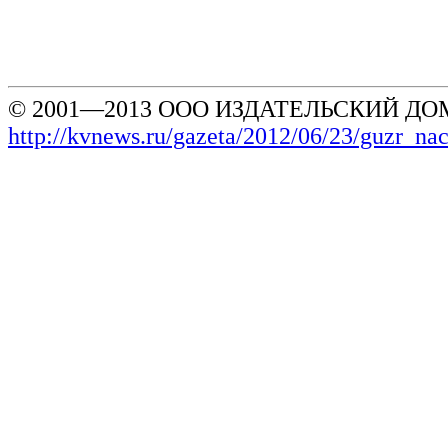
© 2001—2013 ООО ИЗДАТЕЛЬСКИЙ ДОМ
http://kvnews.ru/gazeta/2012/06/23/guzr_n