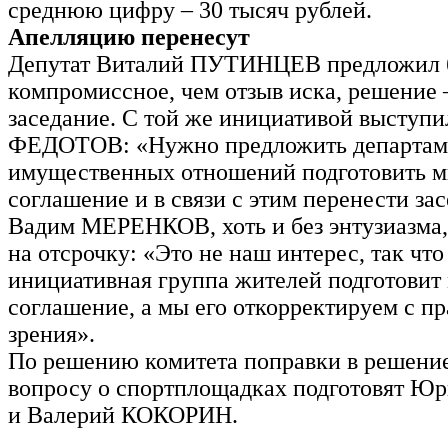
среднюю цифру – 30 тысяч рублей.
Апелляцию перенесут
Депутат Виталий ПУТИНЦЕВ предложил 
компромиссное, чем отзыв иска, решение 
заседание. С той же инициативой выступ
ФЕДОТОВ: «Нужно предложить департам
имущественных отношений подготовить м
соглашение и в связи с этим перенести зас
Вадим МЕРЕНКОВ, хоть и без энтузиазма,
на отсрочку: «Это не наш интерес, так что
инициативная группа жителей подготовит
соглашение, а мы его откорректируем с пр
зрения».
По решению комитета поправки в решение
вопросу о спортплощадках подготовят 
и Валерий КОКОРИН.