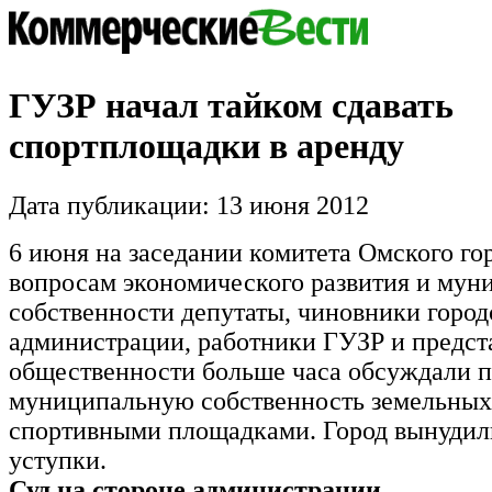
ГУЗР начал тайком сдавать
спортплощадки в аренду
Дата публикации: 13 июня 2012
6 июня на заседании комитета Омского го
вопросам экономического развития и мун
собственности депутаты, чиновники город
администрации, работники ГУЗР и предст
общественности больше часа обсуждали п
муниципальную собственность земельных 
спортивными площадками. Город вынудил
уступки.
Суд на стороне администрации