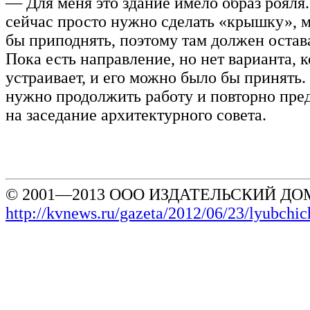
— Для меня это здание имело образ рояля.
сейчас просто нужно сделать «крышку», м
бы приподнять, поэтому там должен остава
Пока есть направление, но нет варианта, 
устраивает, и его можно было бы принять.
нужно продолжить работу и повторно пред
на заседание архитектурного совета.
© 2001—2013 ООО ИЗДАТЕЛЬСКИЙ ДОМ
http://kvnews.ru/gazeta/2012/06/23/lyubchic