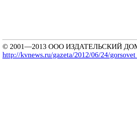
© 2001—2013 ООО ИЗДАТЕЛЬСКИЙ ДОМ
http://kvnews.ru/gazeta/2012/06/24/gorsove