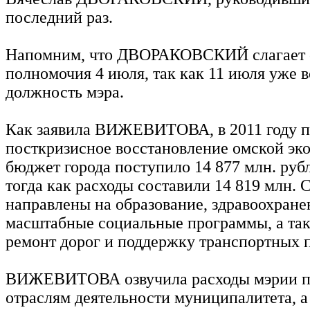
последний раз.
Напомним, что ДВОРАКОВСКИЙ слагает 
полномочия 4 июля, так как 11 июля уже в
должность мэра.
Как заявила ВИЖЕВИТОВА, в 2011 году 
посткризисное восстановление омской эк
бюджет города поступило 14 877 млн. рубл
тогда как расходы составили 14 819 млн. 
направлены на образование, здравоохране
масштабные социальные программы, а т
ремонт дорог и поддержку транспортных 
ВИЖЕВИТОВА озвучила расходы мэрии п
отраслям деятельности муниципалитета, а