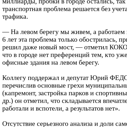
миллиарды, пробки в городе остались, так
транспортная проблема решается без учет
трафика.
— На левом берегу мы живем, а работаем н
6 лет эта проблема только обострилась, пр
решил даже новый мост, — отметил КОКО
что в городе нет преференций тем, кто уж
офисные здания на левом берегу.
Коллегу поддержал и депутат Юрий ФЕД
перечислив основные грехи муниципальн
(капремонт, застройка парков и спортивн
др.) он отметил, что складывается впечатл
работали и вспотели, а результатов нет».
Отсутствие серьезного анализа и доли са