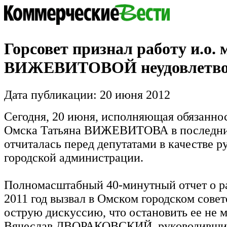
Горсовет признал работу и.о. 
ВИЖЕВИТОВОЙ неудовлетво
Дата публикации: 20 июня 2012
Сегодня, 20 июня, исполняющая обязаннос
Омска Татьяна ВИЖЕВИТОВА в последни
отчиталась перед депутатами в качестве р
городской администрации.
Полномасштабный 40-минутный отчет о ра
2011 год вызвал в Омском городском совет
острую дискуссию, что остановить ее не 
Вячеслав ДВОРАКОВСКИЙ, руководивший