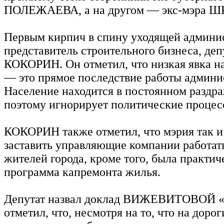
ПОЛЕЖАЕВА, а на другом — экс-мэра 
Первым кирпич в спину уходящей админи
представитель строительного бизнеса, де
КОКОРИН. Он отметил, что низкая явка н
— это прямое последствие работы админи
Население находится в постоянном раздр
поэтому игнорирует политические процес
КОКОРИН также отметил, что мэрия так и
заставить управляющие компании работать
жителей города, кроме того, была практи
программа капремонта жилья.
Депутат назвал доклад ВИЖЕВИТОВОЙ «с
отметил, что, несмотря на то, что на доро