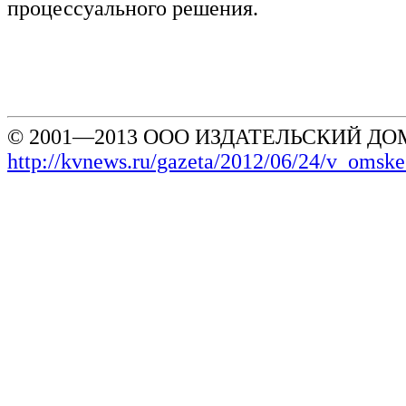
процессуального решения.
© 2001—2013 ООО ИЗДАТЕЛЬСКИЙ ДОМ
http://kvnews.ru/gazeta/2012/06/24/v_omske