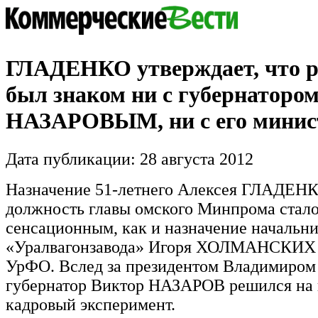
ГЛАДЕНКО утверждает, что р
был знаком ни с губернаторо
НАЗАРОВЫМ, ни с его минис
Дата публикации: 28 августа 2012
Назначение 51-летнего Алексея ГЛАДЕНК
должность главы омского Минпрома стало
сенсационным, как и назначение начальни
«Уралвагонзавода» Игоря ХОЛМАНСКИХ 
УрФО. Вслед за президентом Владимир
губернатор Виктор НАЗАРОВ решился на
кадровый эксперимент.