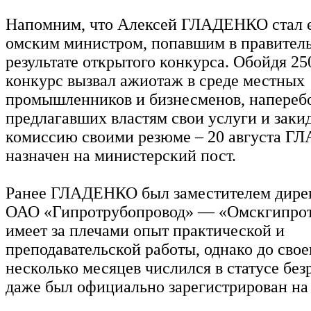
Напомним, что Алексей ГЛАДЕНКО стал 
омским министром, попавшим в правитель
результате открытого конкурса. Обойдя 25
конкурс вызвал ажиотаж в среде местных
промышленников и бизнесменов, напереб
предлагавших властям свои услуги и зак
комиссию своими резюме – 20 августа 
назначен на министерский пост.
Ранее ГЛАДЕНКО был заместителем дире
ОАО «Гипротрубопровод» — «Омскгипрот
имеет за плечами опыт практической и
преподавательской работы, однако до свое
несколько месяцев числился в статусе без
даже был официально зарегистрирован на 