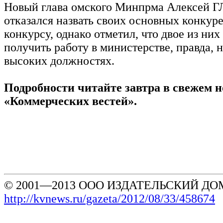
Новый глава омского Минпрма Алексей
отказался назвать своих основных конкур
конкурсу, однако отметил, что двое из ни
получить работу в министерстве, правда, 
высоких должностях.
Подробности читайте завтра в свежем 
«Коммерческих вестей».
© 2001—2013 ООО ИЗДАТЕЛЬСКИЙ ДОМ
http://kvnews.ru/gazeta/2012/08/33/458674