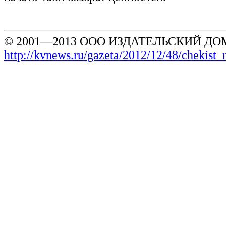
© 2001—2013 ООО ИЗДАТЕЛЬСКИЙ ДОМ
http://kvnews.ru/gazeta/2012/12/48/cheki