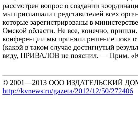
рассмотрен вопрос о создании координаци
мы приглашали представителей всех орга
которые зарегистрированы в министерств
Омской области. Не все, конечно, пришли.
конференции мы приняли решение пока о
(какой в таком случае достигнутый результ
виду, ПРИВАЛОВ не пояснил. — Прим. «
© 2001—2013 ООО ИЗДАТЕЛЬСКИЙ ДОМ
http://kvnews.ru/gazeta/2012/12/50/272406