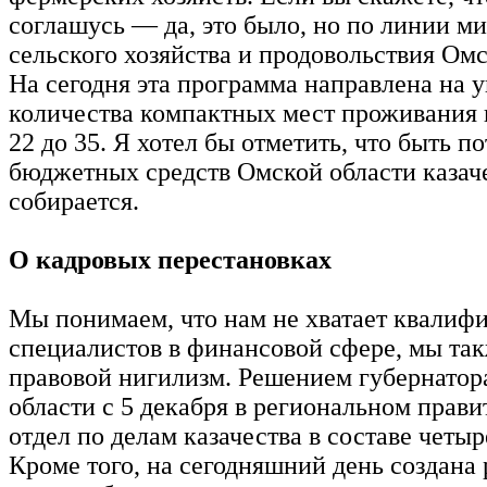
соглашусь — да, это было, но по линии м
сельского хозяйства и продовольствия Омс
На сегодня эта программа направлена на 
количества компактных мест проживания в
22 до 35. Я хотел бы отметить, что быть п
бюджетных средств Омской области казач
собирается.
О кадровых перестановках
Мы понимаем, что нам не хватает квали
специалистов в финансовой сфере, мы та
правовой нигилизм. Решением губернатор
области с 5 декабря в региональном прави
отдел по делам казачества в составе четыр
Кроме того, на сегодняшний день создана 