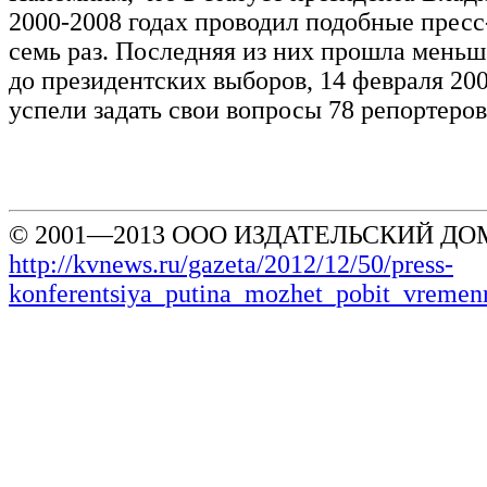
2000-2008 годах проводил подобные прес
семь раз. Последняя из них прошла меньш
до президентских выборов, 14 февраля 200
успели задать свои вопросы 78 репортеров
© 2001—2013 ООО ИЗДАТЕЛЬСКИЙ ДОМ
http://kvnews.ru/gazeta/2012/12/50/press-
konferentsiya_putina_mozhet_pobit_vremen