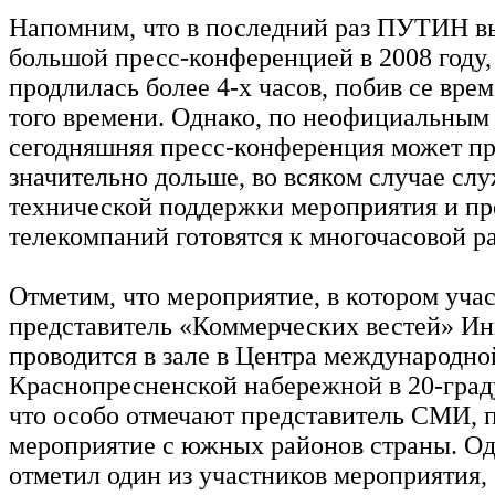
Напомним, что в последний раз ПУТИН в
большой пресс-конференцией в 2008 году,
продлилась более 4-х часов, побив се вр
того времени. Однако, по неофициальным
сегодняшняя пресс-конференция может пр
значительно дольше, во всяком случае сл
технической поддержки мероприятия и пр
телекомпаний готовятся к многочасовой ра
Отметим, что мероприятие, в котором учас
представитель «Коммерческих вестей» Ин
проводится в зале в Центра международно
Краснопресненской набережной в 20-град
что особо отмечают представитель СМИ, 
мероприятие с южных районов страны. Од
отметил один из участников мероприятия, 