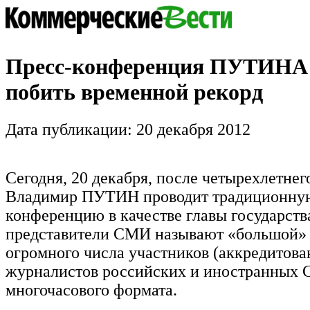
Пресс-конференция ПУТИНА
побить временной рекорд
Дата публикации: 20 декабря 2012
Сегодня, 20 декабря, после четырехлетнег
Владимир ПУТИН проводит традиционную
конференцию в качестве главы государств
представители СМИ называют «большой» 
огромного числа участников (аккредитова
журналистов российских и иностранных 
многочасового формата.