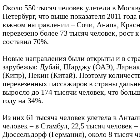
Около 550 тысяч человек улетели в Москв
Петербург, что выше показателя 2011 года 
южном направлении – Сочи, Анапа, Красн
перевезено более 73 тысяч человек, рост к
составил 70%.
Новые направления были открыты и в стр
зарубежья: Дубай, Шарджу (ОАЭ), Ларнак
(Кипр), Пекин (Китай). Поэтому количест
перевезенных пассажиров в страны дальн
выросло до 174 тысячи человек, что больш
году на 34%.
Из них 61 тысяча человек улетела в Антал
человек – в Стамбул, 22,5 тысяч человек –
Дюссельдорф (Германия), около 8 тысяч че