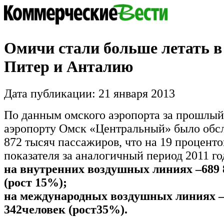
Омичи стали больше летать в
Питер и Анталию
Дата публикации: 21 января 2013
По данным омского аэропорта за прошлый 
аэропорту Омск «Центральный» было обс
872 тысяч пассажиров, что на 19 процент
показателя за аналогичный период 2011 год
на внутренних воздушных линиях –689 
(рост 15%);
на международных воздушных линиях –
342человек (рост35%).