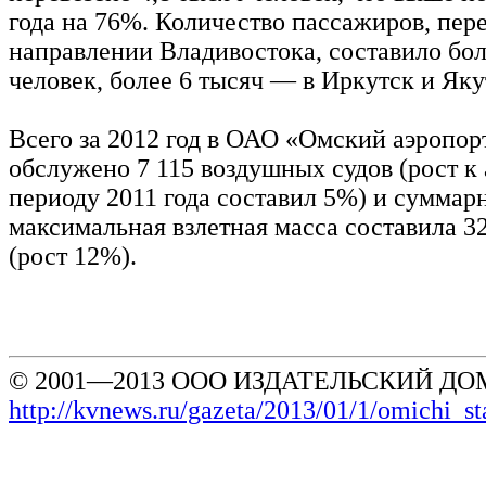
года на 76%. Количество пассажиров, пер
направлении Владивостока, составило бол
человек, более 6 тысяч — в Иркутск и Яку
Всего за 2012 год в ОАО «Омский аэропор
обслужено 7 115 воздушных судов (рост к
периоду 2011 года составил 5%) и суммар
максимальная взлетная масса составила 3
(рост 12%).
© 2001—2013 ООО ИЗДАТЕЛЬСКИЙ ДОМ
http://kvnews.ru/gazeta/2013/01/1/omichi_s