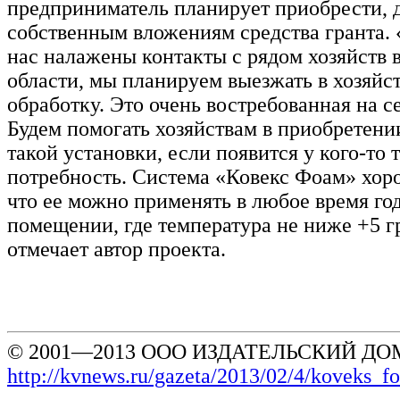
предприниматель планирует приобрести, 
собственным вложениям средства гранта. 
нас налажены контакты с рядом хозяйств 
области, мы планируем выезжать в хозяйст
обработку. Это очень востребованная на се
Будем помогать хозяйствам в приобретении
такой установки, если появится у кого-то 
потребность. Система «Ковекс Фоам» хоро
что ее можно применять в любое время го
помещении, где температура не ниже +5 г
отмечает автор проекта.
© 2001—2013 ООО ИЗДАТЕЛЬСКИЙ ДОМ
http://kvnews.ru/gazeta/2013/02/4/koveks