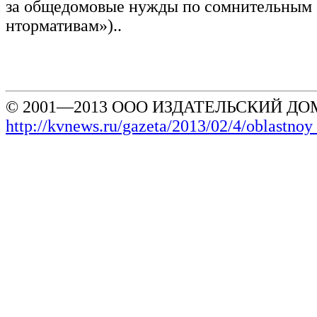
за общедомовые нужды по сомнительным
нтормативам»)..
© 2001—2013 ООО ИЗДАТЕЛЬСКИЙ ДОМ
http://kvnews.ru/gazeta/2013/02/4/oblast