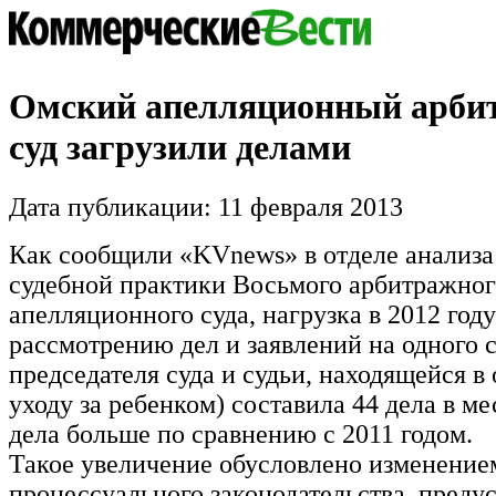
Омский апелляционный арб
суд загрузили делами
Дата публикации: 11 февраля 2013
Как сообщили «KVnews» в отделе анализа
судебной практики Восьмого арбитражног
апелляционного суда, нагрузка в 2012 году
рассмотрению дел и заявлений на одного с
председателя суда и судьи, находящейся в 
уходу за ребенком) составила 44 дела в мес
дела больше по сравнению с 2011 годом.
Такое увеличение обусловлено изменение
процессуального законодательства, пред