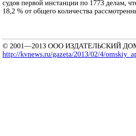
судов первой инстанции по 1773 делам, чт
18,2 % от общего количества рассмотренн
© 2001—2013 ООО ИЗДАТЕЛЬСКИЙ ДОМ
http://kvnews.ru/gazeta/2013/02/4/omskiy_a