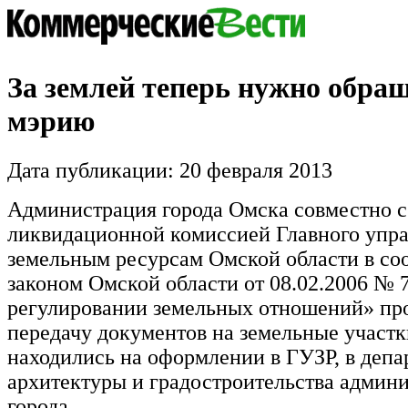
За землей теперь нужно обращ
мэрию
Дата публикации: 20 февраля 2013
Администрация города Омска совместно с
ликвидационной комиссией Главного упра
земельным ресурсам Омской области в соо
законом Омской области от 08.02.2006 № 
регулировании земельных отношений» пр
передачу документов на земельные участк
находились на оформлении в ГУЗР, в депа
архитектуры и градостроительства админ
города.