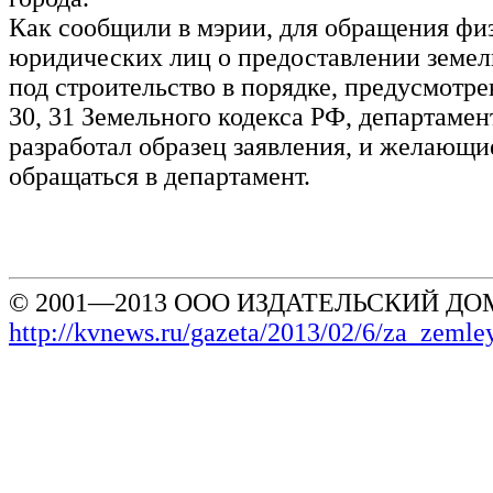
Как сообщили в мэрии, для обращения фи
юридических лиц о предоставлении земел
под строительство в порядке, предусмотр
30, 31 Земельного кодекса РФ, департаме
разработал образец заявления, и желающи
обращаться в департамент.
© 2001—2013 ООО ИЗДАТЕЛЬСКИЙ ДОМ
http://kvnews.ru/gazeta/2013/02/6/za_zeml