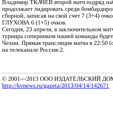
Владимир ТКАЧЕВ второй матч подряд наб
продолжает лидировать среди бомбардиро
сборной, записав на свой счет 7 (3+4) очк
ГЛУХОВА 6 (1+5) очков.
Сегодня, 23 апреля, в заключительном мат
турнира соперником нашей команды будет
Чехии. Прямая трансляция матча в 22:50 (
на телеканале Россия-2.
© 2001—2013 ООО ИЗДАТЕЛЬСКИЙ ДОМ
http://kvnews.ru/gazeta/2013/04/14/142671