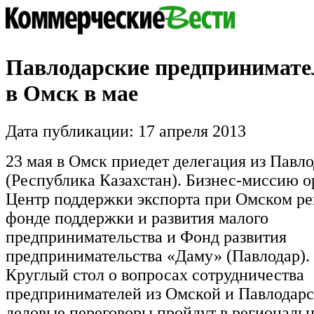
Павлодарские предпринимате
в Омск в мае
Дата публикации: 17 апреля 2013
23 мая в Омск приедет делегация из Павл
(Республика Казахстан). Бизнес-миссию о
Центр поддержки экспорта при Омском р
фонде поддержки и развития малого
предпринимательства и Фонд развития
предпринимательства «Даму» (Павлодар).
Круглый стол о вопросах сотрудничества
предпринимателей из Омской и Павлодарс
деловые переговоры пройдут в региональн