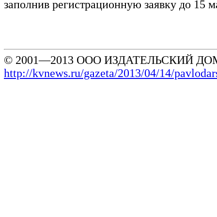
заполнив регистрационную заявку до 15 м
© 2001—2013 ООО ИЗДАТЕЛЬСКИЙ ДОМ
http://kvnews.ru/gazeta/2013/04/14/pavlod