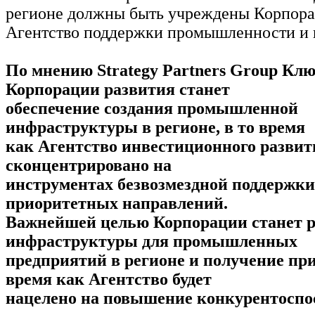
регионе должны быть учреждены Корпора
Агентство поддержки промышленности и 
По мнению Strategy Partners Group Клю
Корпорации развития станет
обеспечение создания промышленной
инфраструктуры в регионе, в то время
как Агентство инвестиционного развит
сконцентрировано на
инструментах безвозмездной поддержки
приоритетных направлений.
Важнейшей целью Корпорации станет р
инфраструктуры для промышленных
предприятий в регионе и получение при
время как Агентство будет
нацелено на повышение конкурентоспо