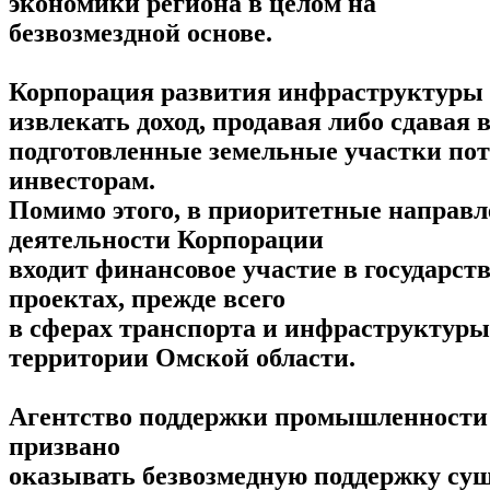
экономики региона в целом на
безвозмездной основе.
Корпорация развития инфраструктуры
извлекать доход, продавая либо сдавая 
подготовленные земельные участки п
инвесторам.
Помимо этого, в приоритетные направ
деятельности Корпорации
входит финансовое участие в государст
проектах, прежде всего
в сферах транспорта и инфраструктуры
территории Омской области.
Агентство поддержки промышленности
призвано
оказывать безвозмедную поддержку с