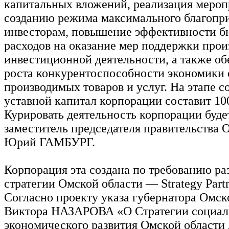
капитальных вложений, реализация мероп
созданию режима максимального благопр
инвесторам, повышение эффективности 
расходов на оказание мер поддержки прои
инвестиционной деятельности, а также о
роста конкурентоспособности экономики 
производимых товаров и услуг. На этапе с
уставной капитал корпорации составит 10
Курировать деятельность корпорации буде
заместитель председателя правительства 
Юрий ГАМБУРГ.
Корпорация эта создана по требованию ра
стратегии Омской области — Strategy Partn
Согласно проекту указа губернатора Омск
Виктора НАЗАРОВА «О Стратегии социал
экономического развития Омской области д