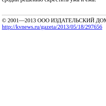
© 2001—2013 ООО ИЗДАТЕЛЬСКИЙ ДОМ
http://kvnews.ru/gazeta/2013/05/18/297656