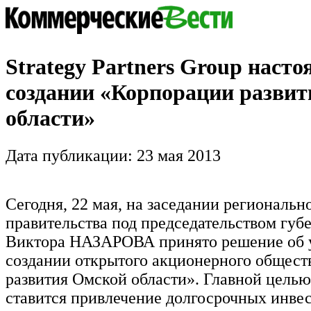
Strategy Partners Group насто
создании «Корпорации разви
области»
Дата публикации: 23 мая 2013
Сегодня, 22 мая, на заседании региональн
правительства под председательством губ
Виктора НАЗАРОВА принято решение об у
создании открытого акционерного общест
развития Омской области». Главной цель
ставится привлечение долгосрочных инвес