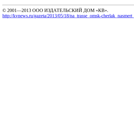
© 2001—2013 ООО ИЗДАТЕЛЬСКИЙ ДОМ «КВ».
http://kvnews.ru/gazeta/2013/05/18/na_trasse_omsk-cherlak_nasmert