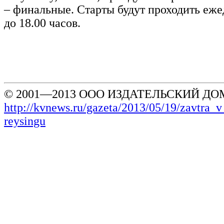
– финальные. Старты будут проходить еже
до 18.00 часов.
© 2001—2013 ООО ИЗДАТЕЛЬСКИЙ ДОМ
http://kvnews.ru/gazeta/2013/05/19/zavtra_
reysingu