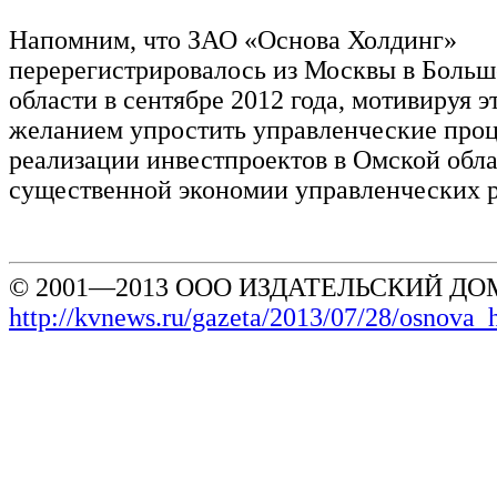
Напомним, что ЗАО «Основа Холдинг»
перерегистрировалось из Москвы в Боль
области в сентябре 2012 года, мотивируя 
желанием упростить управленческие про
реализации инвестпроектов в Омской обла
существенной экономии управленческих 
© 2001—2013 ООО ИЗДАТЕЛЬСКИЙ ДОМ
http://kvnews.ru/gazeta/2013/07/28/osnova_