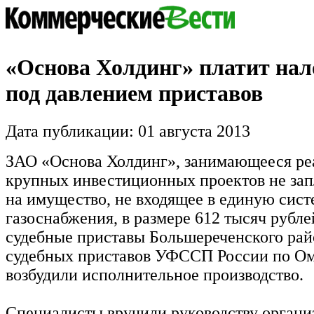
«Основа Холдинг» платит нал
под давлением приставов
Дата публикации: 01 августа 2013
ЗАО «Основа Холдинг», занимающееся ре
крупных инвестиционных проектов не зап
на имущество, не входящее в единую сист
газоснабжения, в размере 612 тысяч рублей
судебные приставы Большереченского рай
судебных приставов УФССП России по Ом
возбудили исполнительное производство.
Специалисты вручили руководству органи