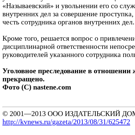
«Называевский» и увольнении его со служ
внутренних дел за совершение проступка,
честь сотрудника органов внутренних дел.
Кроме того, решается вопрос о привлечен
дисциплинарной ответственности непоср
руководителей указанного сотрудника пол
Уголовное преследование в отношени
прекращено.
Фото (С) nastene.com
© 2001—2013 ООО ИЗДАТЕЛЬСКИЙ ДОМ
http://kvnews.ru/gazeta/2013/08/31/625472