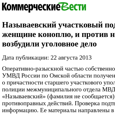
Называевский участковый по
женщине коноплю, и против н
возбудили уголовное дело
Дата публикации: 22 августа 2013
Оперативно-разыскной частью собственно
УМВД России по Омской области получе
о причастности старшего участкового уп
полиции межмуниципального отдела МВД
«Называевский» (фамилия не сообщается
противоправных действий. Проверка подт
информацию. Ее материалы направлены в