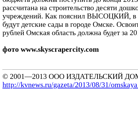
рассчитана на строительство десяти дошк
учреждений. Как пояснил ВЫСОЦКИЙ, в 
будут детские сады в городе Омске. Освои
рублей Омская область должна будет за 20
фото www.skyscrapercity.com
© 2001—2013 ООО ИЗДАТЕЛЬСКИЙ ДОМ
http://kvnews.ru/gazeta/2013/08/31/omskaya