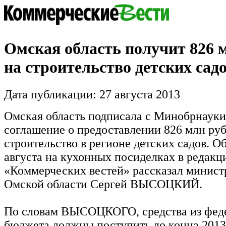
Омская область получит 826 
на строительство детских сад
Дата публикации: 27 августа 2013
Омская область подписала с Минобрнаук
соглашение о предоставлении 826 млн руб
строительство в регионе детских садов. Об
августа на кухонных посиделках в редакц
«Коммерческих вестей» рассказал минист
Омской области Сергей ВЫСОЦКИЙ.
По словам ВЫСОЦКОГО, средства из фед
бюджета должны поступить до конца 2013