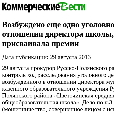
Возбуждено еще одно уголовно
отношении директора школы,
присваивала премии
Дата публикации: 29 августа 2013
29 августа прокурор Русско-Полянского ра
контроль ход расследования уголовного де
возбужденного в отношении директора м
казенного образовательного учреждения Р
Полянского района «Цветочинская средня
общеобразовательная школа». Дело по ч.3
(мошенничество, совершенное лицом с и