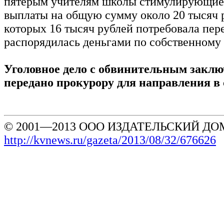
пятерым учителям школы стимулирующие
выплаты на общую сумму около 20 тысяч р
которых 16 тысяч рублей потребовала пере
распорядилась деньгами по собственному
Уголовное дело с обвинительным закл
передано прокурору для направления в 
© 2001—2013 ООО ИЗДАТЕЛЬСКИЙ ДОМ
http://kvnews.ru/gazeta/2013/08/32/676626