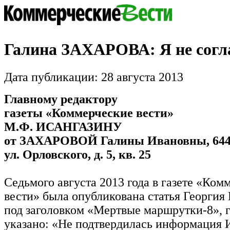
Галина ЗАХАРОВА: Я не согл
Дата публикации: 28 августа 2013
Главному редактору
газеты «Коммерческие вести»
М.Ф. ИСАНГАЗИНУ
от ЗАХАРОВОЙ Галины Ивановны, 64400
ул. Орловского, д. 5, кв. 25
Седьмого августа 2013 года в газете «Ком
вести» была опубликована статья Георг
под заголовком «Мертвые маршрутки-8», 
указано: «Не подтвердилась информация