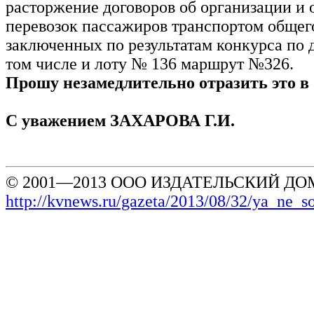
расторжение договоров об организации и
перевозок пассажиров транспортом общег
заключенных по результатам конкурса по д
том числе и лоту № 136 маршрут №326.
Прошу незамедлительно отразить это в
С уважением ЗАХАРОВА Г.И.
© 2001—2013 ООО ИЗДАТЕЛЬСКИЙ ДОМ
http://kvnews.ru/gazeta/2013/08/32/ya_ne_s