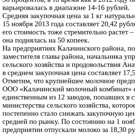
варьировалась в диапазоне 14-16 рублей.
Средняя закупочная цена за 1 кг натураль
15 ноября 2013 года составляет 20,42 рубл
его стоимость тоже стремительно растет – 
она поднялась на 50 копеек.
На предприятиях Калачинского района, по
заместителя главы района, начальника уп
сельского хозяйства и продовольствия А
в среднем закупочная цена составляет 17,5
Отметим, что крупнейшее молочное предп
ООО «Калачинский молочный комбинат» 
единственным из 12 заводов, попавших в 
министерства сельского хозяйства, которо
постепенно стало снижать закупочную цен
средней по рынку. По состоянию на 1 ноя
предприятии отпускали молоко за 18,30 руб