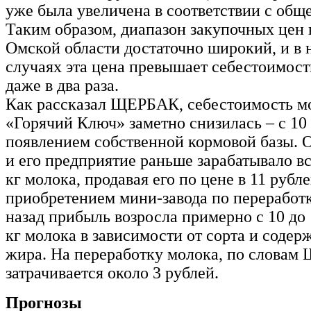
уже была увеличена в соответствии с общ
Таким образом, диапазон закупочных цен 
Омской области достаточно широкий, и в 
случаях эта цена превышает себестоимость
даже в два раза.
Как рассказал ЩЕРБАК, себестоимость м
«Горячий Ключ» заметно снизилась – с 10 
появлением собственной кормовой базы. О
и его предприятие раньше зарабатывало все
кг молока, продавая его по цене в 11 рубле
приобретением мини-завода по переработк
назад прибыль возросла примерно с 10 до 
кг молока в зависимости от сорта и содер
жира. На переработку молока, по слова
затрачивается около 3 рублей.
Прогнозы