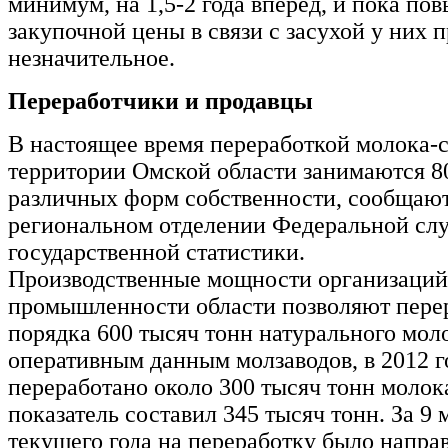
минимум, на 1,5-2 года вперед, и пока по
закупочной цены в связи с засухой у них 
незначительное.
Переработчики и продавцы
В настоящее время переработкой молока-
территории Омской области занимаются 8
различных форм собственности, сообщают
региональном отделении Федеральной сл
государственной статистики.
Производственные мощности организаций
промышленности области позволяют пере
порядка 600 тысяч тонн натурального мол
оперативным данным молзаводов, в 2012 г
переработано около 300 тысяч тонн молока
показатель составил 345 тысяч тонн. За 9 
текущего года на переработку было напра