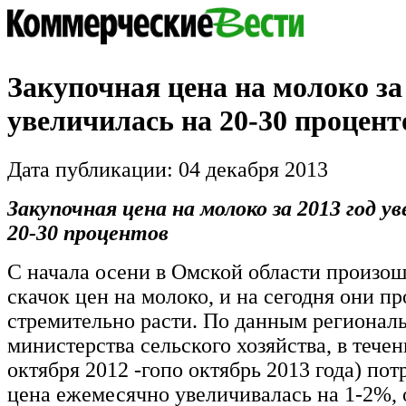
Закупочная цена на молоко за 
увеличилась на 20-30 процент
Дата публикации: 04 декабря 2013
Закупочная цена на молоко за 2013 год у
20-30 процентов
С начала осени в Омской области произош
скачок цен на молоко, и на сегодня они п
стремительно расти. По данным регионал
министерства сельского хозяйства, в течен
октября 2012 -гопо октябрь 2013 года) по
цена ежемесячно увеличивалась на 1-2%, 