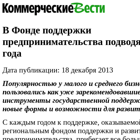
В Фонде поддержки
предпринимательства подводя
года
Дата публикации: 18 декабря 2013
Популярностью у малого и среднего бизне
пользовались как уже зарекомендовавшие
инструменты государственной поддерж
новые формы и возможности для разви
С каждым годом к поддержке, оказываем
региональным фондом поддержки и разви
предпринимательства, прибегает все боль