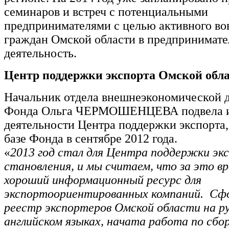
семинаров и встреч с потенциальными
предпринимателями с целью активного во
граждан Омской области в предпринимат
деятельность.
Центр поддержки экспорта Омской обл
Начальник отдела внешнеэкономической 
Фонда Ольга ЧЕРМОШЕНЦЕВА подвела 
деятельности Центра поддержки экспорта,
базе Фонда в сентябре 2012 года.
«
2013 год стал для Центра поддержки эк
становления, и мы считаем, что за это вр
хороший информационный ресурс для
экспортоориентированных компаний. Сф
реестр экспортеров Омской области на р
английском языках, начата работа по сб