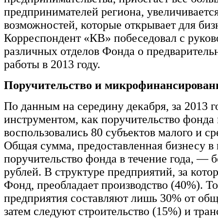
предпринимателей региона, увеличивается
возможностей, которые открывает для биз
Корреспондент «КВ» побеседовал с руков
различных отделов Фонда о предваритель
работы в 2013 году.
Поручительство и микрофинансирован
По данным на середину декабря, за 2013 г
инструментом, как поручительство фонда 
воспользовались 80 субъектов малого и ср
Общая сумма, предоставленная бизнесу в 
поручительство фонда в течение года, — б
рублей. В структуре предприятий, за кото
Фонд, преобладает производство (40%). Т
предприятия составляют лишь 30% от общ
затем следуют строительство (15%) и тран