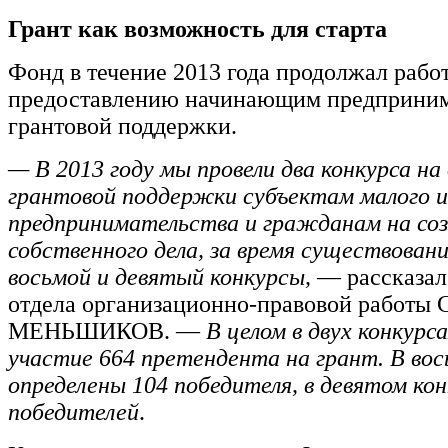
Грант как возможность для старта
Фонд в течение 2013 года продолжал рабо
предоставлению начинающим предприни
грантовой поддержки.
— В 2013 году мы провели два конкурса на
грантовой поддержки субъектам малого и
предпринимательства и гражданам на со
собственного дела, за время существован
восьмой и девятый конкурсы,
— рассказал
отдела организационно-правовой работы 
МЕНЬШИКОВ. —
В целом в двух конкурс
участие 664 претендента на грант. В вос
определены 104 победителя, в девятом кон
победителей
.