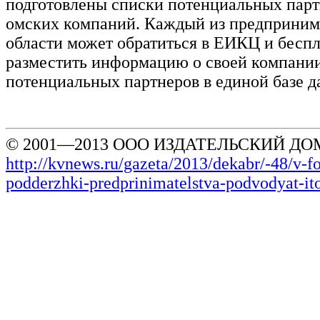
подготовлены списки потенциальных парт
омских компаний. Каждый из предприним
области может обратиться в ЕИКЦ и бесп
разместить информацию о своей компании
потенциальных партнеров в единой базе 
© 2001—2013 ООО ИЗДАТЕЛЬСКИЙ ДОМ
http://kvnews.ru/gazeta/2013/dekabr/-48/v-f
podderzhki-predprinimatelstva-podvodyat-it