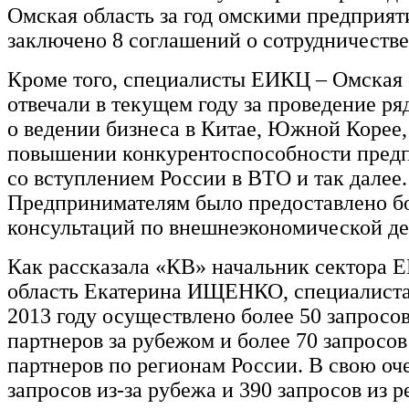
Омская область за год омскими предприя
заключено 8 соглашений о сотрудничестве
Кроме того, специалисты ЕИКЦ – Омская 
отвечали в текущем году за проведение ря
о ведении бизнеса в Китае, Южной Корее, 
повышении конкурентоспособности предп
со вступлением России в ВТО и так далее.
Предпринимателям было предоставлено б
консультаций по внешнеэкономической де
Как рассказала «КВ» начальник сектора 
область Екатерина ИЩЕНКО, специалист
2013 году осуществлено более 50 запросов
партнеров за рубежом и более 70 запросов
партнеров по регионам России. В свою оче
запросов из-за рубежа и 390 запросов из 