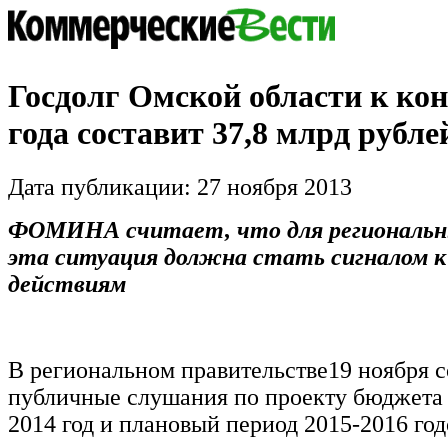
Госдолг Омской области к кон
года составит 37,8 млрд рубле
Дата публикации: 27 ноября 2013
ФОМИНА считает, что для региональн
эта ситуация должна стать сигналом к
действиям
В региональном правительстве19 ноября 
публичные слушания по проекту бюджета 
2014 год и плановый период 2015-2016 год