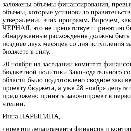
заложены объемы финансирования, пре
объемы, которые установило правительств
утверждении этих программ. Впрочем, как
ЧЕРНАЯ, это не препятствует принятию б
обнаруженные расхождения должны быть 
позднее двух месяцев со дня вступления з
бюджете в силу.
20 ноября на заседании комитета финансо
бюджетной политики Законодательного с
области было подготовлено сводное заклю
проекту бюджета, а уже 28 ноября депутат
предложено принять законопроект в перв
чтении.
Инна ПАРЫГИНА,
директор департамента финансов и контр