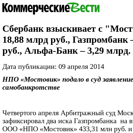
Сбербанк взыскивает с "Мос
18,88 млрд руб., Газпромбанк 
руб., Альфа-Банк – 3,29 млрд. 
Дата публикации: 09 апреля 2014
НПО «Мостовик» подало в суд заявление
самобанкротстве
Четвертого апреля Арбитражный суд Мос
зафиксировал два иска Газпромбанка на в
ООО «НПО «Мостовик» 433,31 млн руб. и 